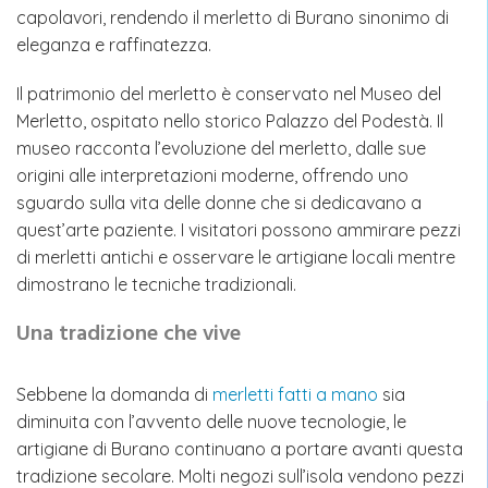
capolavori, rendendo il merletto di Burano sinonimo di
eleganza e raffinatezza.
Il patrimonio del merletto è conservato nel Museo del
Merletto, ospitato nello storico Palazzo del Podestà. Il
museo racconta l’evoluzione del merletto, dalle sue
origini alle interpretazioni moderne, offrendo uno
sguardo sulla vita delle donne che si dedicavano a
quest’arte paziente. I visitatori possono ammirare pezzi
di merletti antichi e osservare le artigiane locali mentre
dimostrano le tecniche tradizionali.
Una tradizione che vive
Sebbene la domanda di
merletti fatti a mano
sia
diminuita con l’avvento delle nuove tecnologie, le
artigiane di Burano continuano a portare avanti questa
tradizione secolare. Molti negozi sull’isola vendono pezzi