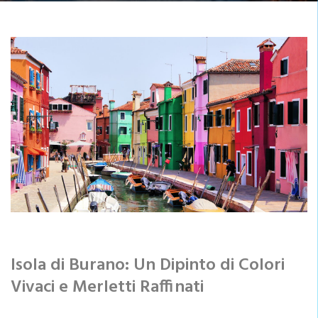
Isola di Burano: Un Dipinto di Colori
Vivaci e Merletti Raffinati