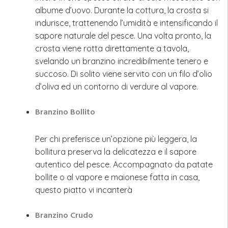
albume d’uovo. Durante la cottura, la crosta si
indurisce, trattenendo l’umidità e intensificando il
sapore naturale del pesce. Una volta pronto, la
crosta viene rotta direttamente a tavola,
svelando un branzino incredibilmente tenero e
succoso. Di solito viene servito con un filo d’olio
d’oliva ed un contorno di verdure al vapore.
Branzino Bollito
Per chi preferisce un’opzione più leggera, la
bollitura preserva la delicatezza e il sapore
autentico del pesce. Accompagnato da patate
bollite o al vapore e maionese fatta in casa,
questo piatto vi incanterà
Branzino Crudo