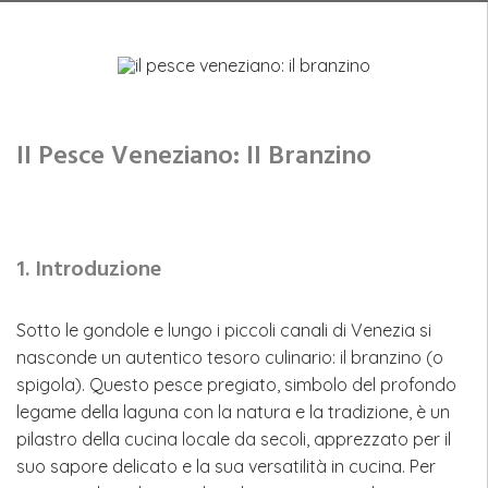
Il Pesce Veneziano: Il Branzino
1. Introduzione
Sotto le gondole e lungo i piccoli canali di Venezia si
nasconde un autentico tesoro culinario: il branzino (o
spigola). Questo pesce pregiato, simbolo del profondo
legame della laguna con la natura e la tradizione, è un
pilastro della cucina locale da secoli, apprezzato per il
suo sapore delicato e la sua versatilità in cucina. Per