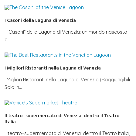
I Casoni della Laguna di Venezia
I “Casoni” della Laguna di Venezia: un mondo nascosto
di…
I Migliori Ristoranti nella Laguna di Venezia
I Migliori Ristoranti nella Laguna di Venezia (Raggiungibili
Solo in…
Il teatro–supermercato di Venezia: dentro il Teatro
Italia
Il teatro–supermercato di Venezia: dentro il Teatro Italia,