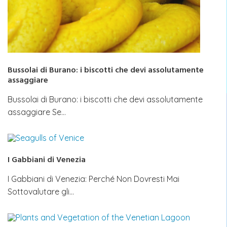
Bussolai di Burano: i biscotti che devi assolutamente
assaggiare
Bussolai di Burano: i biscotti che devi assolutamente
assaggiare Se…
I Gabbiani di Venezia
I Gabbiani di Venezia: Perché Non Dovresti Mai
Sottovalutare gli…