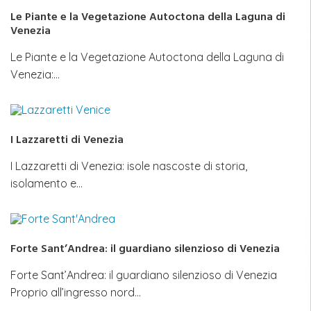
Le Piante e la Vegetazione Autoctona della Laguna di
Venezia
Le Piante e la Vegetazione Autoctona della Laguna di
Venezia:…
I Lazzaretti di Venezia
I Lazzaretti di Venezia: isole nascoste di storia,
isolamento e…
Forte Sant’Andrea: il guardiano silenzioso di Venezia
Forte Sant’Andrea: il guardiano silenzioso di Venezia
Proprio all’ingresso nord…