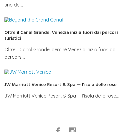
uno dei…
Oltre il Canal Grande: Venezia inizia fuori dai percorsi
turistici
Oltre il Canal Grande: perché Venezia inizia fuori dai
percorsi…
JW Marriott Venice Resort & Spa — l’isola delle rose
JW Marriott Venice Resort & Spa — l’isola delle rose,…